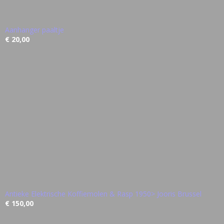
Aanhanger paaltje
€ 20,00
Antieke Elektrische Koffiemolen & Rasp 1950> Jooris Brussel
€ 150,00