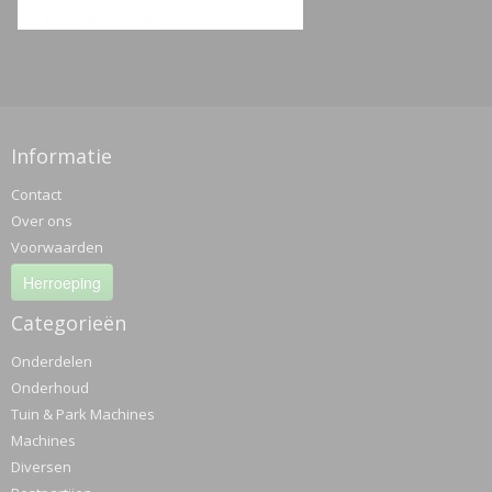
Informatie
Contact
Over ons
Voorwaarden
Herroeping
Categorieën
Onderdelen
Onderhoud
Tuin & Park Machines
Machines
Diversen