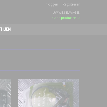
Inloggen
Registreren
UW WINKELWAGEN
Geen producten
(0)
TIJEN