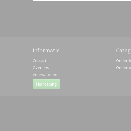
Informatie
Categ
Contact
Onderd
Over ons
Onderh
Voorwaarden
Herroeping