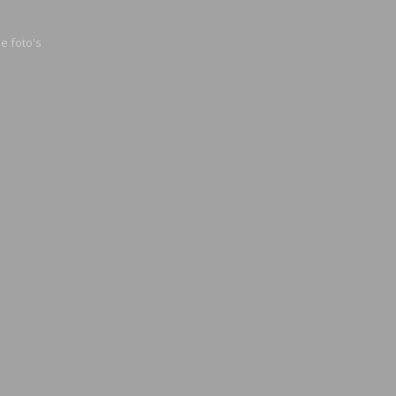
e foto's