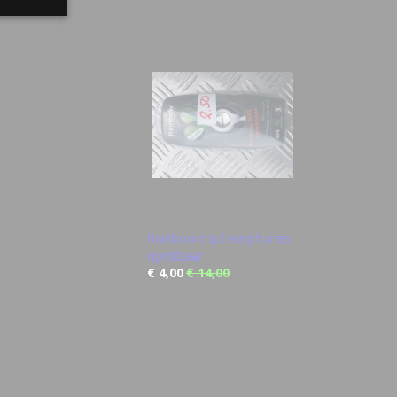
Rainbow mp3 earphones
oprolbaar
€ 4,00
€ 14,00