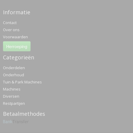
Informatie
Contact
Over ons
Voorwaarden
Herroeping
Categorieën
Onderdelen
Onderhoud
Tuin & Park Machines
Machines
Diversen
Restpartijen
Betaalmethodes