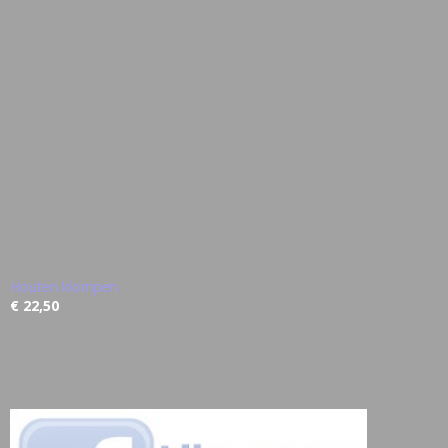
Houten klompen
€ 22,50