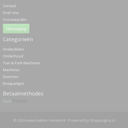
Contact
Over ons
Voorwaarden
Herroeping
Categorieën
Onderdelen
Onderhoud
Tuin & Park Machines
Machines
Diversen
Restpartijen
Betaalmethodes
© 2026 www.bakker-handel.nl - Powered by Shoppagina.nl