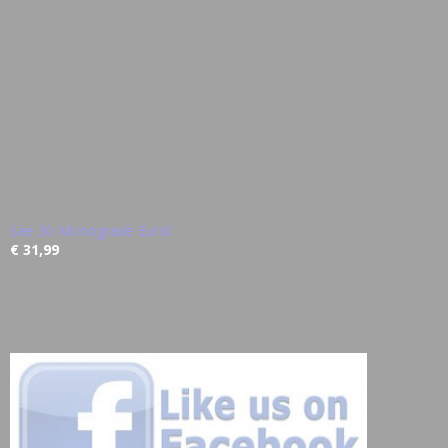
Sae 30 Monograde Eurol
€ 31,99