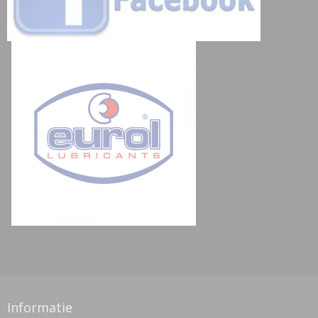
Informatie