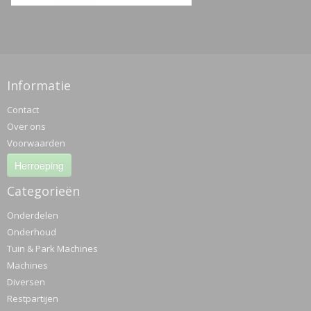
Informatie
Contact
Over ons
Voorwaarden
Herroeping
Categorieën
Onderdelen
Onderhoud
Tuin & Park Machines
Machines
Diversen
Restpartijen