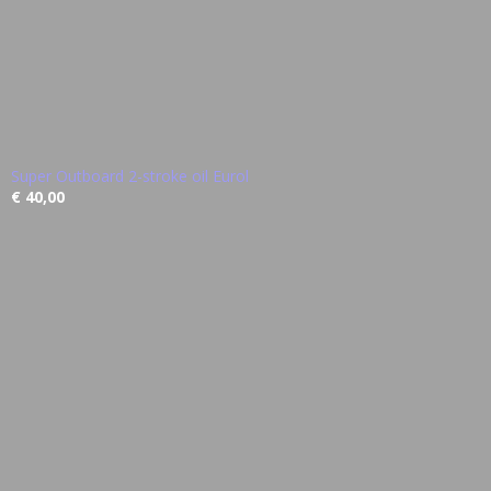
Super Outboard 2-stroke oil Eurol
€ 40,00